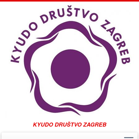
KYUDO DRUŠTVO ZAGREB