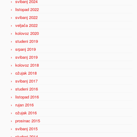
svibanj 2024
listopad 2022
svibanj 2022
veljača 2022
kolovoz 2020
studeni 2019
srpanj 2019
svibanj 2019
kolovoz 2018
ožujak 2018
svibanj 2017
studeni 2016
listopad 2016
rujan 2016
ožujak 2016
prosinac 2015
svibanj 2015
studeni 2014