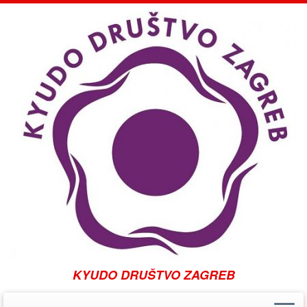
KYUDO DRUŠTVO ZAGREB