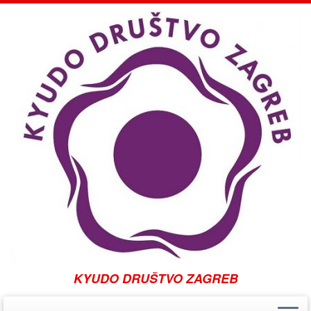
KYUDO DRUŠTVO ZAGREB