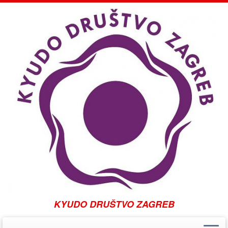
KYUDO DRUŠTVO ZAGREB