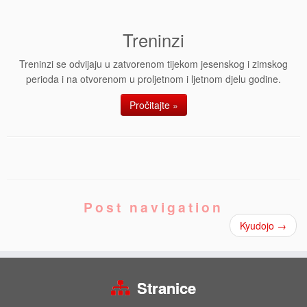
Treninzi
Treninzi se odvijaju u zatvorenom tijekom jesenskog i zimskog
perioda i na otvorenom u proljetnom i ljetnom djelu godine.
Pročitajte »
Post navigation
Kyudojo
→
Stranice