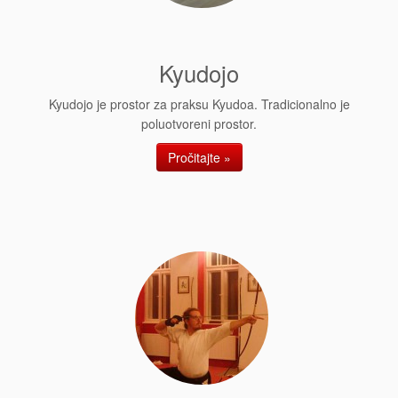
Kyudojo
Kyudojo je prostor za praksu Kyudoa. Tradicionalno je
poluotvoreni prostor.
Pročitajte »