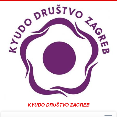
KYUDO DRUŠTVO ZAGREB