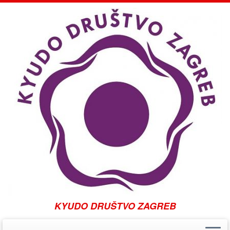
KYUDO DRUŠTVO ZAGREB